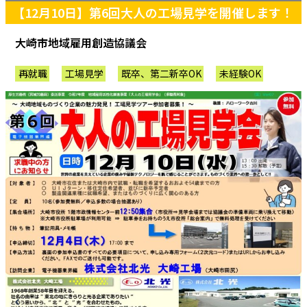
【12月10日】第6回大人の工場見学を開催します！
大崎市地域雇用創造協議会
再就職
工場見学
既卒、第二新卒OK
未経験OK