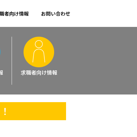
職者向け情報
お問い合わせ
報
求職者向け
情報
す！